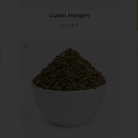
Guten Morgen
Ab
3,00
€