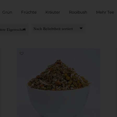
Grün
Früchte
Kräuter
Rooibush
Mehr Tee