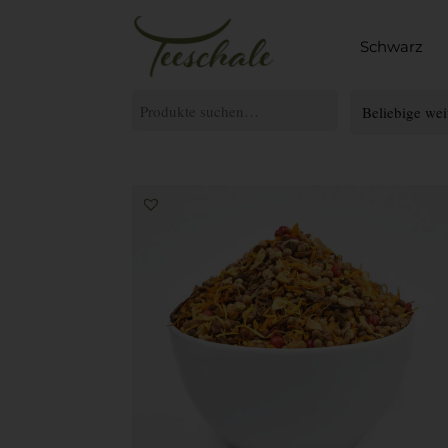
Schwarz
Suche