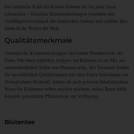
Die natürliche Kraft der Kräuter können Sie bei jeder Tasse
schmecken – Teeschale Kräutermischungen vermitteln den
vielfältigen Geschmack des heimischen Gartens und entführt Ihre
Sinne in die Weiten der Welt.
Qualitätsmerkmale
Aromatische Kräutermischungen sind kleine Wunderwerke der
Natur. Für einen typischen Aufguss mit Kräutern ist ein Mix aus
unterschiedlichen Teilen von Pflanzen nötig. Bei Teeschale kaufen
Sie ausschließlich Qualitätsernten mit einer klaren Information zur
(biologischen) Herkunft, Anbau als auch genauen Inhaltsangaben.
Wenn Sie Kräutertee selber machen möchten, stehen Ihnen dafür
folgende getrocknete Pflanzenteile zur Verfügung:
Blütentee