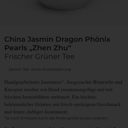
China Jasmin Dragon Phönix
Pearls „Zhen Zhu“
Frischer Grüner Tee
Jasmin Tee
ohne Aromatisierung
Handgearbeiteter Jasmintee*. Ausgesuchte Blattriebe und
Knospen werden von Hand zusammengefügt und mit
frischen Jasminblüten verfeinert. Ein leichter,
bekömmlicher Grüntee mit frisch-spritzigem Geschmack
und feiner, duftiger Jasminnote.
*Je nach Erntezeit kann die Perlengröße etwas variieren.