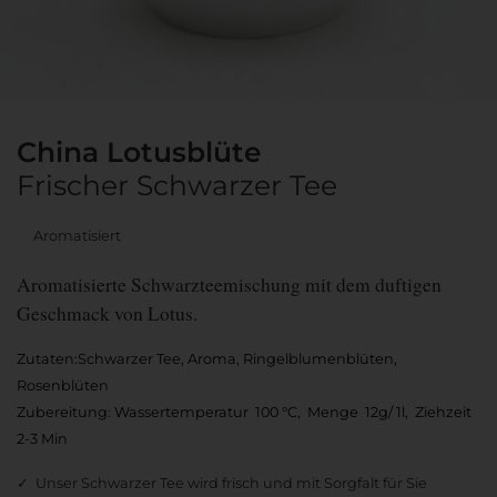
China Lotusblüte
Frischer Schwarzer Tee
Aromatisiert
Aromatisierte Schwarzteemischung mit dem duftigen
Geschmack von Lotus.
Zutaten:Schwarzer Tee, Aroma, Ringelblumenblüten,
Rosenblüten
Zubereitung: Wassertemperatur 100 °C, Menge 12g/ 1l, Ziehzeit
2-3 Min
Unser Schwarzer Tee wird frisch und mit Sorgfalt für Sie