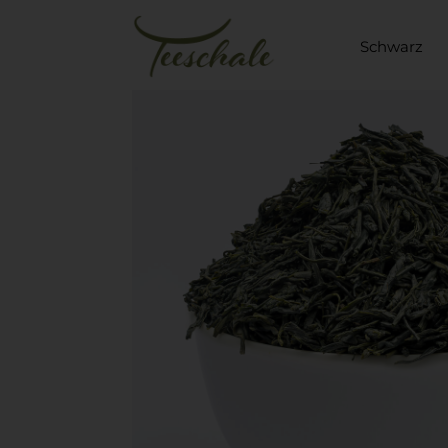
Schwarz