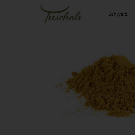
Schwarz