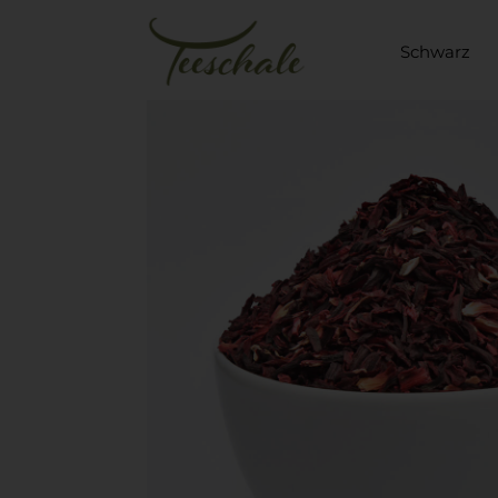
Schwarz