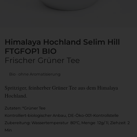
Himalaya Hochland Selim Hill
FTGFOP1 BIO
Frischer Grüner Tee
Bio
ohne Aromatisierung
Spritziger, feinherber Grüner Tee aus dem Himalaya
Hochland.
Zutaten: *Grüner Tee
Kontrolliert-biologischer Anbau, DE-Öko-001-Kontrollstelle
Zubereitung: Wassertemperatur 80°C, Menge 12g/ 1l, Ziehzeit 2
Min