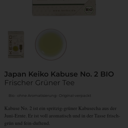
Japan Keiko Kabuse No. 2 BIO
Frischer Grüner Tee
Bio
ohne Aromatisierung
Original-verpackt
Kabuse No. 2 ist ein spritzig-grüner Kabusecha aus der
Juni-Ernte. Er ist voll aromatisch und in der Tasse frisch-
grün und fein-duftend.