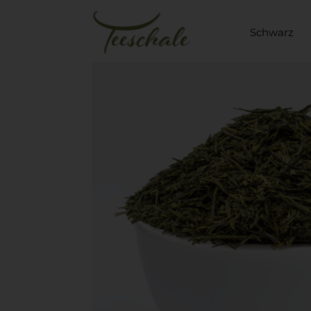
Schwarz