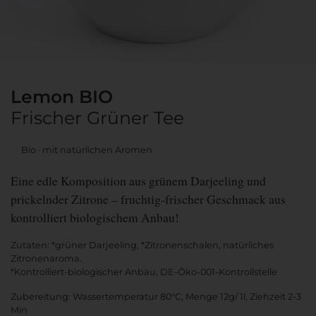
Lemon BIO
Frischer Grüner Tee
Bio
mit natürlichen Aromen
Eine edle Komposition aus grünem Darjeeling und
prickelnder Zitrone – fruchtig-frischer Geschmack aus
kontrolliert biologischem Anbau!
Zutaten: *grüner Darjeeling, *Zitronenschalen, natürliches
Zitronenaroma.
*Kontrolliert-biologischer Anbau, DE-Öko-001-Kontrollstelle
Zubereitung: Wassertemperatur 80°C, Menge 12g/ 1l, Ziehzeit 2-3
Min