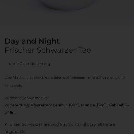
Day and Night
Frischer Schwarzer Tee
ohne Aromatisierung
Eine Mischung aus leichten, milden und koffeinarmen Blatt-Tees, empfohlen
für abends.
Zutaten: Schwarzer Tee
Zubereitung: Wassertemperatur 100°C, Menge 12g/1l, Ziehzeit 2-
3 Min.
Unser Schwarzer Tee wird frisch und mit Sorgfalt für Sie
abgepackt