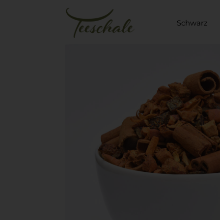
Schwarz