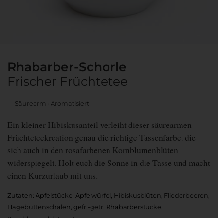
Rhabarber-Schorle
Frischer Früchtetee
Säurearm
Aromatisiert
Ein kleiner Hibiskusanteil verleiht dieser säurearmen
Früchteteekreation genau die richtige Tassenfarbe, die
sich auch in den rosafarbenen Kornblumenblüten
widerspiegelt. Holt euch die Sonne in die Tasse und macht
einen Kurzurlaub mit uns.
Zutaten: Apfelstücke, Apfelwürfel, Hibiskusblüten, Fliederbeeren,
Hagebuttenschalen, gefr.-getr. Rhabarberstücke,