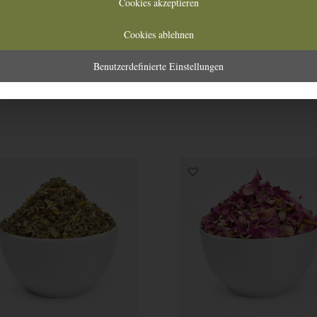
Cookies akzeptieren
Cookies ablehnen
Artikelnummer:
897
Benutzerdefinierte Einstellungen