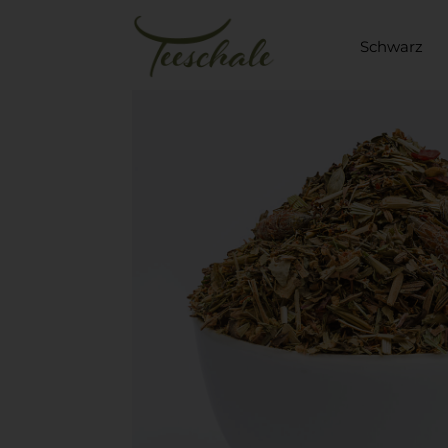
Schwarz