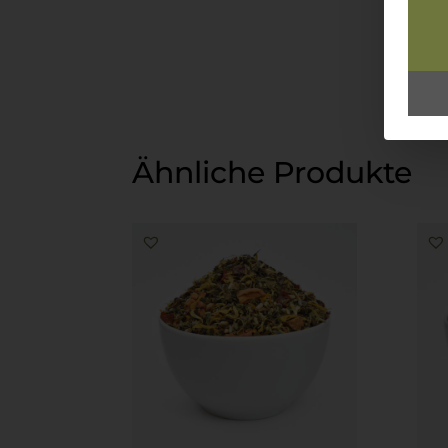
Ähnliche Produkte