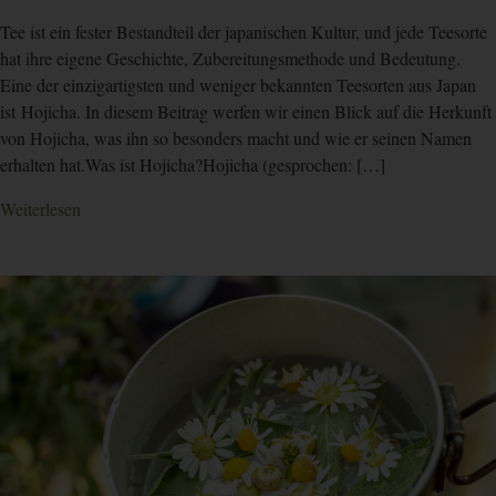
Tee ist ein fester Bestandteil der japanischen Kultur, und jede Teesorte
hat ihre eigene Geschichte, Zubereitungsmethode und Bedeutung.
Eine der einzigartigsten und weniger bekannten Teesorten aus Japan
ist Hojicha. In diesem Beitrag werfen wir einen Blick auf die Herkunft
von Hojicha, was ihn so besonders macht und wie er seinen Namen
erhalten hat.Was ist Hojicha?Hojicha (gesprochen: […]
Weiterlesen