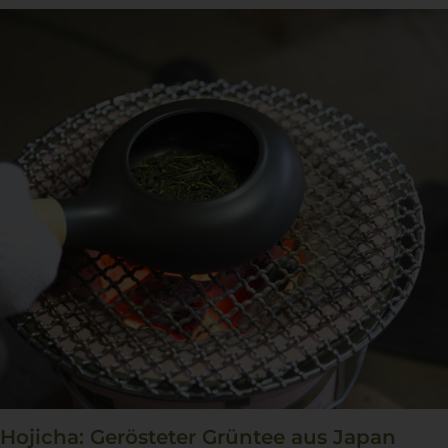
Hojicha: Gerösteter Grüntee aus Japan