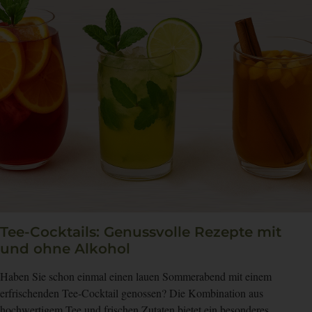
Tee-Cocktails: Genussvolle Rezepte mit
und ohne Alkohol
Haben Sie schon einmal einen lauen Sommerabend mit einem
erfrischenden Tee-Cocktail genossen? Die Kombination aus
hochwertigem Tee und frischen Zutaten bietet ein besonderes