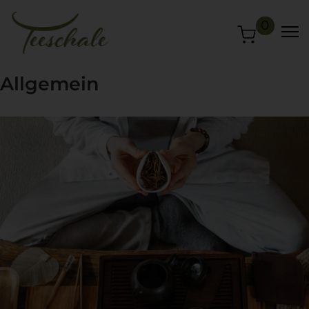
0
Allgemein