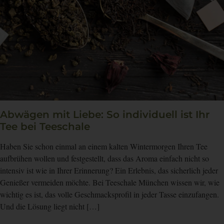
Abwägen mit Liebe: So individuell ist Ihr
Tee bei Teeschale
Haben Sie schon einmal an einem kalten Wintermorgen Ihren Tee
aufbrühen wollen und festgestellt, dass das Aroma einfach nicht so
intensiv ist wie in Ihrer Erinnerung? Ein Erlebnis, das sicherlich jeder
Genießer vermeiden möchte. Bei Teeschale München wissen wir, wie
wichtig es ist, das volle Geschmacksprofil in jeder Tasse einzufangen.
Und die Lösung liegt nicht […]