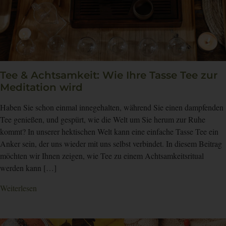
Tee & Achtsamkeit: Wie Ihre Tasse Tee zur
Meditation wird
Haben Sie schon einmal innegehalten, während Sie einen dampfenden
Tee genießen, und gespürt, wie die Welt um Sie herum zur Ruhe
kommt? In unserer hektischen Welt kann eine einfache Tasse Tee ein
Anker sein, der uns wieder mit uns selbst verbindet. In diesem Beitrag
möchten wir Ihnen zeigen, wie Tee zu einem Achtsamkeitsritual
werden kann […]
Weiterlesen