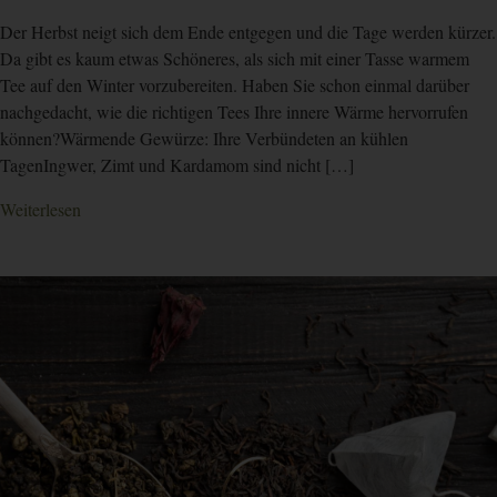
Der Herbst neigt sich dem Ende entgegen und die Tage werden kürzer.
Da gibt es kaum etwas Schöneres, als sich mit einer Tasse warmem
Tee auf den Winter vorzubereiten. Haben Sie schon einmal darüber
nachgedacht, wie die richtigen Tees Ihre innere Wärme hervorrufen
können?Wärmende Gewürze: Ihre Verbündeten an kühlen
TagenIngwer, Zimt und Kardamom sind nicht […]
Weiterlesen