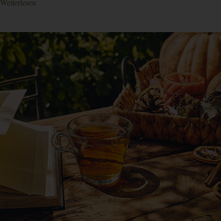
Weiterlesen