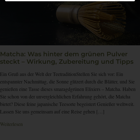
Matcha: Was hinter dem grünen Pulver
steckt – Wirkung, Zubereitung und Tipps
Ein Gruß aus der Welt der TeetraditionStellen Sie sich vor: Ein
entspannter Nachmittag, die Sonne glitzert durch die Blätter, und Sie
genießen eine Tasse dieses smaragdgrünen Elixiers – Matcha. Haben
Sie schon von der unvergleichlichen Erfahrung gehört, die Matcha
bietet? Diese feine japanische Teesorte begeistert Genießer weltweit.
Lassen Sie uns gemeinsam auf eine Reise gehen […]
Weiterlesen