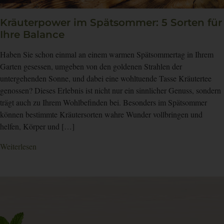
Kräuterpower im Spätsommer: 5 Sorten für
Ihre Balance
Haben Sie schon einmal an einem warmen Spätsommertag in Ihrem
Garten gesessen, umgeben von den goldenen Strahlen der
untergehenden Sonne, und dabei eine wohltuende Tasse Kräutertee
genossen? Dieses Erlebnis ist nicht nur ein sinnlicher Genuss, sondern
trägt auch zu Ihrem Wohlbefinden bei. Besonders im Spätsommer
können bestimmte Kräutersorten wahre Wunder vollbringen und
helfen, Körper und […]
Weiterlesen