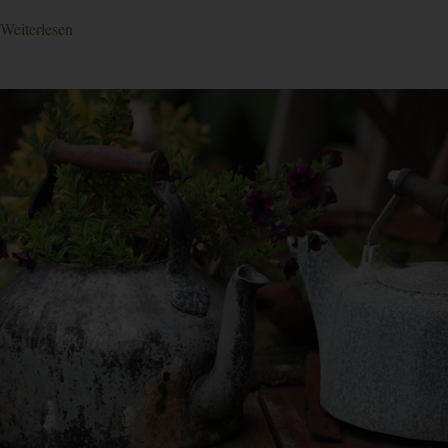
Weiterlesen