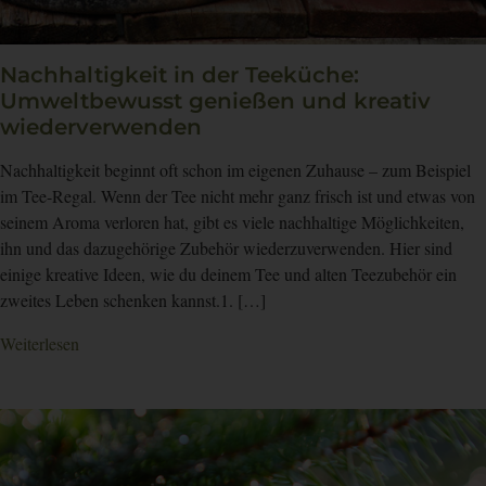
Nachhaltigkeit in der Teeküche:
Umweltbewusst genießen und kreativ
wiederverwenden
Nachhaltigkeit beginnt oft schon im eigenen Zuhause – zum Beispiel
im Tee-Regal. Wenn der Tee nicht mehr ganz frisch ist und etwas von
seinem Aroma verloren hat, gibt es viele nachhaltige Möglichkeiten,
ihn und das dazugehörige Zubehör wiederzuverwenden. Hier sind
einige kreative Ideen, wie du deinem Tee und alten Teezubehör ein
zweites Leben schenken kannst.1. […]
Weiterlesen