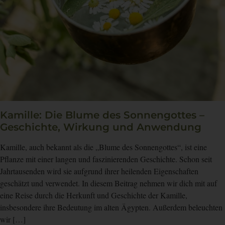
Kamille: Die Blume des Sonnengottes –
Geschichte, Wirkung und Anwendung
Kamille, auch bekannt als die „Blume des Sonnengottes“, ist eine
Pflanze mit einer langen und faszinierenden Geschichte. Schon seit
Jahrtausenden wird sie aufgrund ihrer heilenden Eigenschaften
geschätzt und verwendet. In diesem Beitrag nehmen wir dich mit auf
eine Reise durch die Herkunft und Geschichte der Kamille,
insbesondere ihre Bedeutung im alten Ägypten. Außerdem beleuchten
wir […]