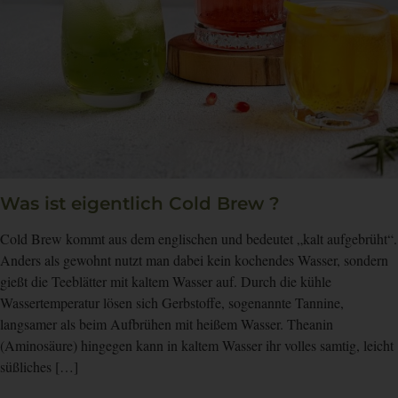
Was ist eigentlich Cold Brew ?
Cold Brew kommt aus dem englischen und bedeutet „kalt aufgebrüht“.
Anders als gewohnt nutzt man dabei kein kochendes Wasser, sondern
gießt die Teeblätter mit kaltem Wasser auf. Durch die kühle
Wassertemperatur lösen sich Gerbstoffe, sogenannte Tannine,
langsamer als beim Aufbrühen mit heißem Wasser. Theanin
(Aminosäure) hingegen kann in kaltem Wasser ihr volles samtig, leicht
süßliches […]