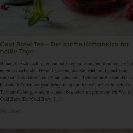
Cold Brew Tee – Der sanfte Koffeinkick für
heiße Tage
Haben Sie sich auch schon einmal an einem sonnigen Sommertag nach
einem erfrischenden Getränk gesehnt, das Sie belebt und gleichzeitig
sanft ist? Cold Brew Tee könnte genau das Richtige für Sie sein. Diese
besondere Zubereitungsart bringt nicht nur den vollen Geschmack des
Tees zur Geltung, sondern ist auch besonders magenfreundlich.Was ist
Cold Brew Tee?Cold Brew, […]
Weiterlesen