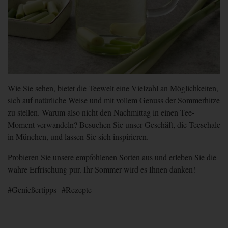
Wie Sie sehen, bietet die Teewelt eine Vielzahl an Möglichkeiten,
sich auf natürliche Weise und mit vollem Genuss der Sommerhitze
zu stellen. Warum also nicht den Nachmittag in einen Tee-
Moment verwandeln? Besuchen Sie unser Geschäft, die Teeschale
in München, und lassen Sie sich inspirieren.
Probieren Sie unsere empfohlenen Sorten aus und erleben Sie die
wahre Erfrischung pur. Ihr Sommer wird es Ihnen danken!
Genießertipps
Rezepte