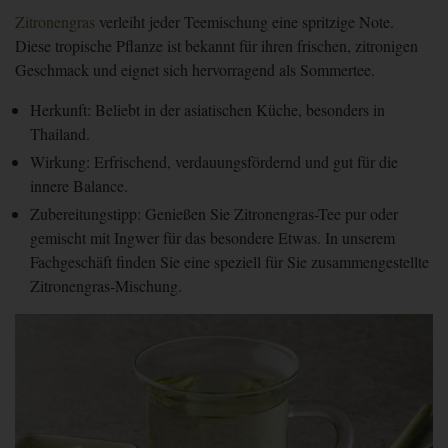
Zitronengras
verleiht jeder Teemischung eine spritzige Note.
Diese tropische Pflanze ist bekannt für ihren frischen, zitronigen
Geschmack und eignet sich hervorragend als Sommertee.
Herkunft:
Beliebt in der asiatischen Küche, besonders in
Thailand.
Wirkung:
Erfrischend, verdauungsfördernd und gut für die
innere Balance.
Zubereitungstipp:
Genießen Sie Zitronengras-Tee pur oder
gemischt mit Ingwer für das besondere Etwas. In unserem
Fachgeschäft finden Sie eine speziell für Sie zusammengestellte
Zitronengras-Mischung.