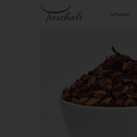
Schwarz