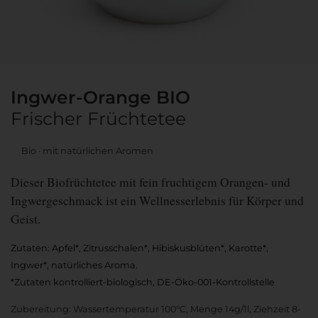
Ingwer-Orange BIO
Frischer Früchtetee
Bio
mit natürlichen Aromen
Dieser Biofrüchtetee mit fein fruchtigem Orangen- und
Ingwergeschmack ist ein Wellnesserlebnis für Körper und
Geist.
Zutaten: Apfel*, Zitrusschalen*, Hibiskusblüten*, Karotte*,
Ingwer*, natürliches Aroma.
*Zutaten kontrolliert-biologisch, DE-Öko-001-Kontrollstelle
Zubereitung: Wassertemperatur 100°C, Menge 14g/1l, Ziehzeit 8-