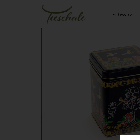
Schwarz