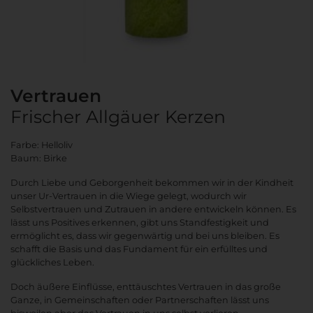
Vertrauen
Frischer Allgäuer Kerzen
Farbe: Helloliv
Baum: Birke
Durch Liebe und Geborgenheit bekommen wir in der Kindheit
unser Ur-Vertrauen in die Wiege gelegt, wodurch wir
Selbstvertrauen und Zutrauen in andere entwickeln können. Es
lässt uns Positives erkennen, gibt uns Standfestigkeit und
ermöglicht es, dass wir gegenwärtig und bei uns bleiben. Es
schafft die Basis und das Fundament für ein erfülltes und
glückliches Leben.
Doch äußere Einflüsse, enttäuschtes Vertrauen in das große
Ganze, in Gemeinschaften oder Partnerschaften lässt uns