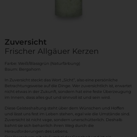
Zuversicht
Frischer Allgäuer Kerzen
Farbe: Weiß/Blassgrün (Naturfärbung)
Baum: Bergahorn
In Zuversicht steckt das Wort „Sicht“, also eine persönliche
Betrachtungsweise auf die Dinge. Wer zuversichtlich ist, erwartet
nicht etwas in der Zukunft, sondern hat eine feste Überzeugung
im Innern, dass alles gut und sinnvoll ist und sein wird.
Diese Geisteshaltung steht über dem Wünschen und Hoffen
und lässt uns fest im Leben stehen, egal wie die Umstände sind.
Zuversicht ist nicht vage, sondern unerschütterlich. Deshalb
bahnt sie sich beharrlich ihren Weg durch die
Herausforderungen des Lebens.