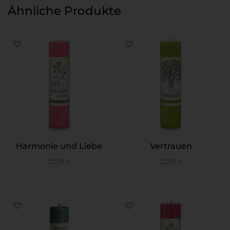
Ähnliche Produkte
Harmonie und Liebe
Vertrauen
22,50
€
22,50
€