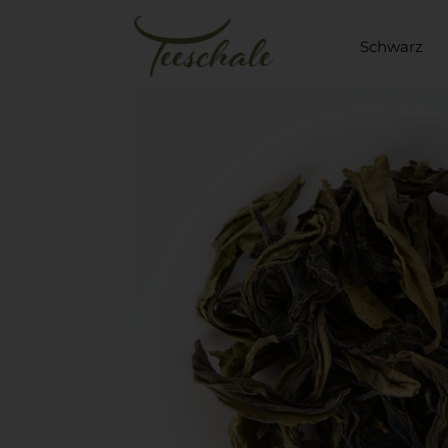
Schwarz