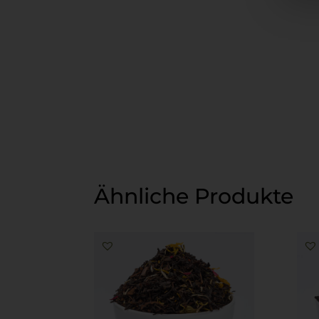
Ähnliche Produkte