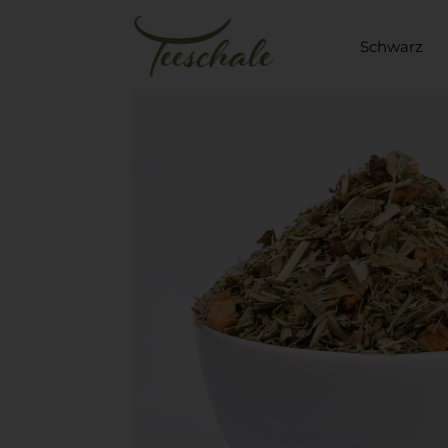
Schwarz